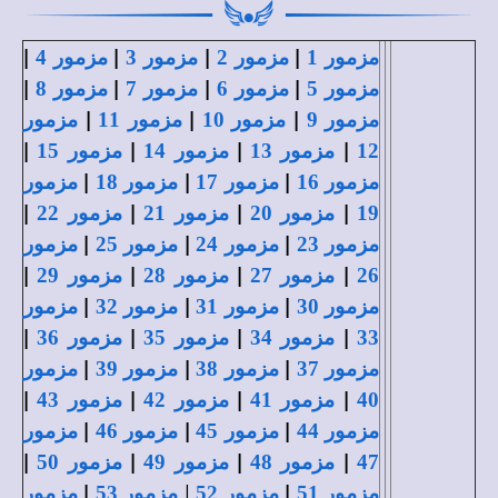
|
|
|
|
مزمور 1
مزمور 2
مزمور 3
مزمور 4
|
|
|
|
مزمور 5
مزمور 6
مزمور 7
مزمور 8
|
|
|
مزمور 9
مزمور 10
مزمور 11
مزمور
|
|
|
|
12
مزمور 13
مزمور 14
مزمور 15
|
|
|
مزمور 16
مزمور 17
مزمور 18
مزمور
|
|
|
|
19
مزمور 20
مزمور 21
مزمور 22
|
|
|
مزمور 23
مزمور 24
مزمور 25
مزمور
|
|
|
|
26
مزمور 27
مزمور 28
مزمور 29
|
|
|
مزمور 30
مزمور 31
مزمور 32
مزمور
|
|
|
|
33
مزمور 34
مزمور 35
مزمور 36
|
|
|
مزمور 37
مزمور 38
مزمور 39
مزمور
|
|
|
|
40
مزمور 41
مزمور 42
مزمور 43
|
|
|
مزمور 44
مزمور 45
مزمور 46
مزمور
|
|
|
|
47
مزمور 48
مزمور 49
مزمور 50
|
|
|
مزمور 51
مزمور 52
مزمور 53
مزمور