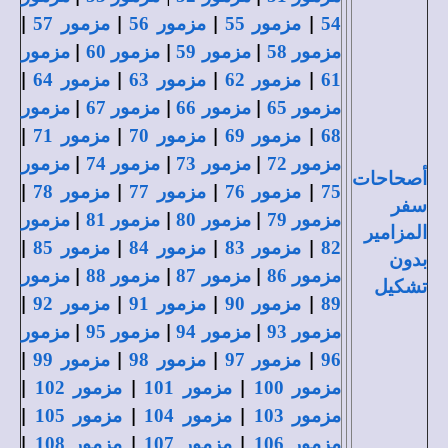
|
|
|
|
54
مزمور 55
مزمور 56
مزمور 57
|
|
|
مزمور 58
مزمور 59
مزمور 60
مزمور
|
|
|
|
61
مزمور 62
مزمور 63
مزمور 64
|
|
|
مزمور 65
مزمور 66
مزمور 67
مزمور
|
|
|
|
68
مزمور 69
مزمور 70
مزمور 71
|
|
|
مزمور 72
مزمور 73
مزمور 74
مزمور
أصحاحات
|
|
|
|
75
مزمور 76
مزمور 77
مزمور 78
سفر
|
|
|
مزمور 79
مزمور 80
مزمور 81
مزمور
المزامير
|
|
|
|
82
مزمور 83
مزمور 84
مزمور 85
بدون
|
|
|
مزمور 86
مزمور 87
مزمور 88
مزمور
تشكيل
|
|
|
|
89
مزمور 90
مزمور 91
مزمور 92
|
|
|
مزمور 93
مزمور 94
مزمور 95
مزمور
|
|
|
|
96
مزمور 97
مزمور 98
مزمور 99
|
|
|
مزمور 100
مزمور 101
مزمور 102
|
|
|
مزمور 103
مزمور 104
مزمور 105
|
|
|
مزمور 106
مزمور 107
مزمور 108