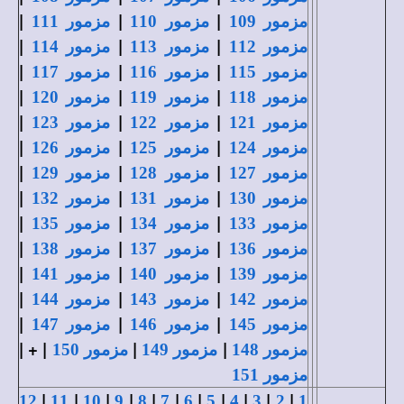
|
|
|
مزمور 109
مزمور 110
مزمور 111
|
|
|
مزمور 112
مزمور 113
مزمور 114
|
|
|
مزمور 115
مزمور 116
مزمور 117
|
|
|
مزمور 118
مزمور 119
مزمور 120
|
|
|
مزمور 121
مزمور 122
مزمور 123
|
|
|
مزمور 124
مزمور 125
مزمور 126
|
|
|
مزمور 127
مزمور 128
مزمور 129
|
|
|
مزمور 130
مزمور 131
مزمور 132
|
|
|
مزمور 133
مزمور 134
مزمور 135
|
|
|
مزمور 136
مزمور 137
مزمور 138
|
|
|
مزمور 139
مزمور 140
مزمور 141
|
|
|
مزمور 142
مزمور 143
مزمور 144
|
|
|
مزمور 145
مزمور 146
مزمور 147
| + |
|
|
مزمور 148
مزمور 149
مزمور 150
مزمور 151
|
|
|
|
|
|
|
|
|
|
|
12
11
10
9
8
7
6
5
4
3
2
1