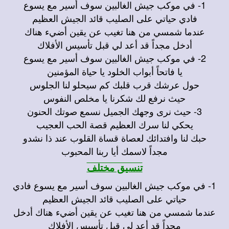
1- في موكب جيش الغالبين سوف أسير مع يسوع
فادي حياتي على الصليب قائد الجيش العظيم
عندما شمسي من هنا تغيب عن يقين أضيء هناك
أدخل مجداً قد أعد لي قبل تأسيس الأفلاك
2- في موكب جيش الغالبين سوف أسير مع يسوع
يا فاتحاً أبواب الخلود يا حياة المؤمنين
حول عرشك قرب قلبك كم سيحلو لنا الجلوس
حيث نرفع لك شكرنا يا مخلص النفوس
3- حيث نرى وجهك الجميل نسمع صوتك الحنون
يحكي لنا سرك العظيم قصة الحب العجيب
حبك لنا وافتدائك لعصاة قساة القلوب عند ذا نشدو
مجداً لاسمك أيا ربنا المحبوب
تنسيق مختلف
1- في موكب جيش الغالبين سوف أسير مع يسوع فادي
حياتي على الصليب قائد الجيش العظيم
عندما شمسي من هنا تغيب عن يقين أضيء هناك أدخل
مجداً قد أعد لي قبل تأسيس الأفلاك