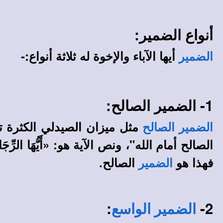
أنواع الضمير:
أيها الآباء والإخوة له ثلاثة أنواع:-
الضمير
1- الضمير الصالح:
مثل ميزان الصيدلي الكثرة 
الضمير الصالح
الصالح أمام الله"، ونص الآية هو:
«أَيُّهَا الرِّج
فهذا هو
الصالح.
الضمير
:
2-
الضمير الواسع