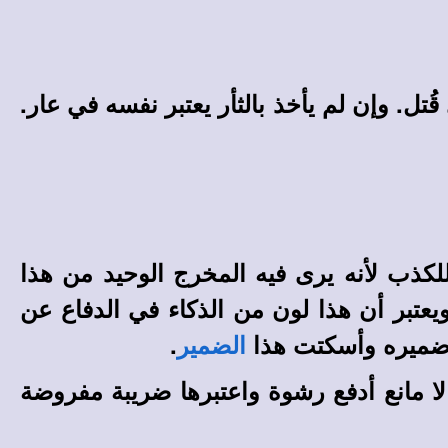
ُتل. وإن لم يأخذ بالثأر يعتبر نفسه في عار.
 للكذب لأنه يرى فيه المخرج الوحيد من هذا
ويعتبر أن هذا لون من الذكاء في الدفاع عن
ى ضميره وأسكتت هذا
.
الضمير
لا مانع أدفع رشوة واعتبرها ضريبة مفروضة