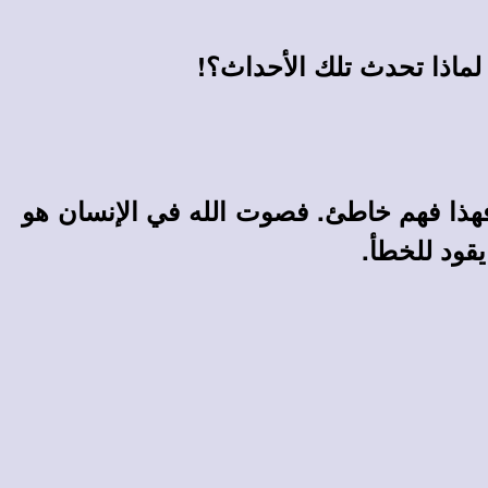
أو لماذا تحدث تلك الأحداث؟!
ذا فهم خاطئ. فصوت الله في الإنسان هو
قود للخطأ.