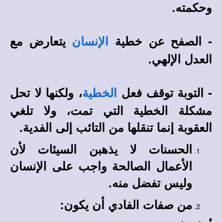
وحكمته.
- الصفح عن خطية
يتعارض مع
الإنسان
العدل الإلهي.
- التوبة توقف فعل
، ولكنها لا تحل
الخطية
مشكلة الخطية التي تمت، ولا تلغي
العقوبة إنما تنقلها من التائب إلى الفدية.
الحسنات لا يذهبن السيئات لأن
الأعمال الصالحة واجب على الإنسان
وليس تفضل منه.
من صفات الفادي أن يكون: