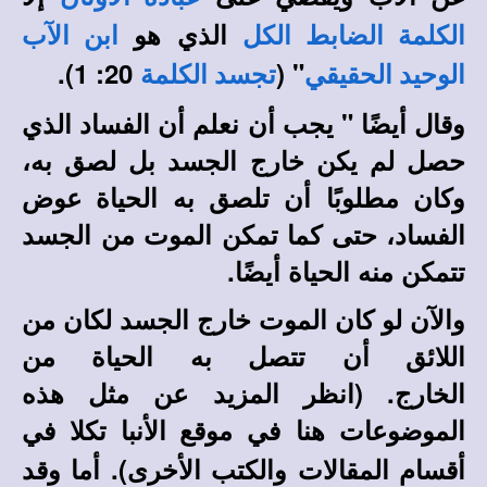
الذي هو
الكلمة الضابط الكل
ابن الآب
20: 1).
" (
الوحيد الحقيقي
تجسد الكلمة
وقال أيضًا " يجب أن نعلم أن الفساد الذي
حصل لم يكن خارج الجسد بل لصق به،
وكان مطلوبًا أن تلصق به الحياة عوض
الفساد، حتى كما تمكن الموت من الجسد
تتمكن منه الحياة أيضًا.
والآن لو كان الموت خارج الجسد لكان من
اللائق أن تتصل به الحياة من
الخارج
. (انظر المزيد عن مثل هذه
الموضوعات هنا في
في
موقع الأنبا تكلا
أقسام المقالات والكتب الأخرى).
أما وقد