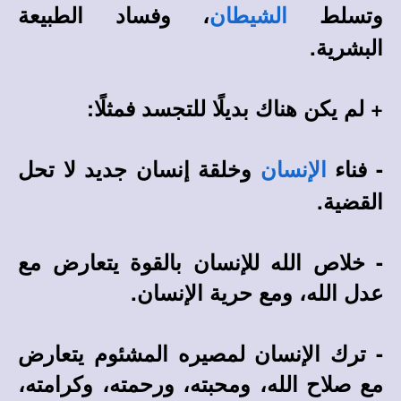
وتسلط
، وفساد الطبيعة
الشيطان
البشرية.
+ لم يكن هناك بديلًا للتجسد فمثلًا:
- فناء
وخلقة إنسان جديد لا تحل
الإنسان
القضية.
- خلاص الله للإنسان بالقوة يتعارض مع
عدل الله، ومع حرية الإنسان.
- ترك الإنسان لمصيره المشئوم يتعارض
مع صلاح الله، ومحبته، ورحمته، وكرامته،