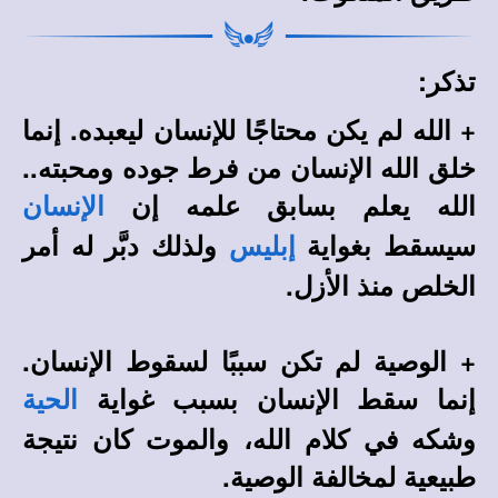
تذكر:
+ الله لم يكن محتاجًا للإنسان ليعبده. إنما
خلق الله الإنسان من فرط جوده ومحبته..
الله يعلم بسابق علمه إن
الإنسان
سيسقط بغواية
ولذلك دبَّر له أمر
إبليس
الخلص منذ الأزل.
+ الوصية لم تكن سببًا لسقوط الإنسان.
إنما سقط الإنسان بسبب غواية
الحية
وشكه في كلام الله، والموت كان نتيجة
طبيعية لمخالفة الوصية.