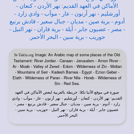
Image: An Arabic map of some places of the Old
St-Takla.org
Testament: River Jordan - Canaan - Jerusalem - Arnon River -
Ar - Moab - Valley of Zered - Edom - Wilderness of Zin - Midian
- Mountains of Seir - Kadesh Barnea - Egypt - Ezion Geber -
Elath - Wilderness of Paran - River Nile - Horeb - Wilderness of
Sin - Red Sea.
صورة في
: خريطة بالعربية لبعض الأماكن في العهد
موقع الأنبا تكلا
القديم: نهر الأردن - كنعان - أورشليم - نهر أرنون - عار - موآب - وادي
زارد - أدوم - برية صين - مديان - جبال سعير - قادش برنيع - مصر -
عصيون جابر - أيلة - برية فاران - نهر النيل - حوريب - برية سين -
البحر الأحمر.