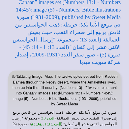
Image: Map: The twelve spies set out from Kadesh
St-Takla.org
Barnea through the Negev desert, where the Amalekites lived,
then up into the hill country. (Numbers 13) - "Twelve spies sent
into Canaan" images set (Numbers 13:1 - Numbers 14:45):
image (5) - Numbers, Bible illustrations (1931-2009), published
by Sweet Media
صورة في
: خريطة: ذهب الجواسيس من قادش برنيع
موقع الأنبا تكلا
إلى صحراء النقب، حيث يعيش العمالقة (
) - مجموعة "إرسال
العدد 13
الجواسيس الاثني عشر إلى كنعان" (
) - صورة (5)
العدد 13: 1 - 14: 45