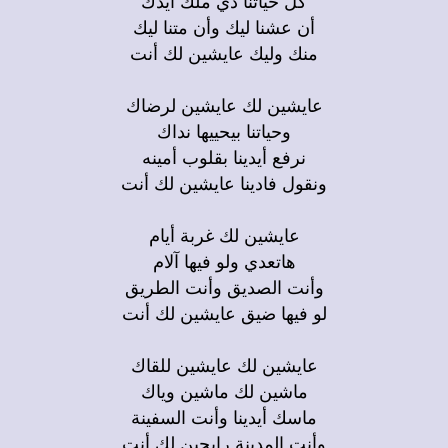
أن عشنا ليك وأن متنا ليك
منك وليك عايشين لك أنت
عايشين لك عايشين لرضاك
وحياتنا بيحييها نداك
نرفع أيدينا بقلوب أمينه
ونقول فادينا عايشين لك أنت
عايشين لك غربة أيام
هاتعدي ولو فيها آلام
وأنت الصديق وأنت الطريق
لو فيها ضيق عايشين لك أنت
عايشين لك عايشين للقاك
ماشين لك ماشين وياك
ماسك أيدينا وأنت السفينة
وأنت المدينة رايحين لك أنت