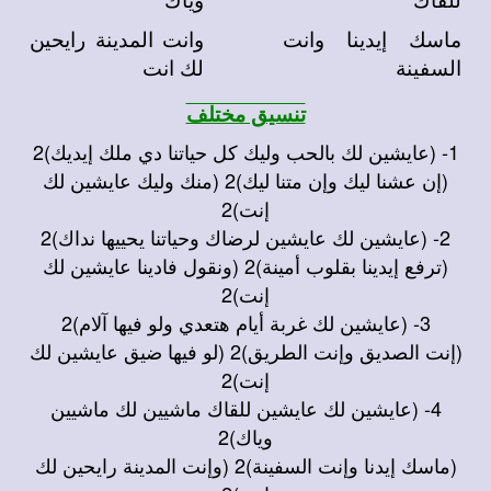
ماسك إيدينا وانت
وانت المدينة رايحين
السفينة
لك انت
تنسيق مختلف
1- (عايشين لك بالحب وليك كل حياتنا دي ملك إيديك)2
(إن عشنا ليك وإن متنا ليك)2 (منك وليك عايشين لك
إنت)2
2- (عايشين لك عايشين لرضاك وحياتنا يحييها نداك)2
(ترفع إيدينا بقلوب أمينة)2 (ونقول فادينا عايشين لك
إنت)2
3- (عايشين لك غربة أيام هتعدي ولو فيها آلام)2
(إنت الصديق وإنت الطريق)2 (لو فيها ضيق عايشين لك
إنت)2
4- (عايشين لك عايشين للقاك ماشيين لك ماشيين
وياك)2
(ماسك إيدنا وإنت السفينة)2 (وإنت المدينة رايحين لك