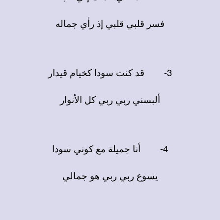
فسر قلبي قلبي إذ رأي جماله
3-
قد كنت سودا كخيام قيدار
ألبسني ربي ربي كل الأنوار
4-
أنا جميلة مع كوني سودا
يسوع ربي ربي هو جمالي