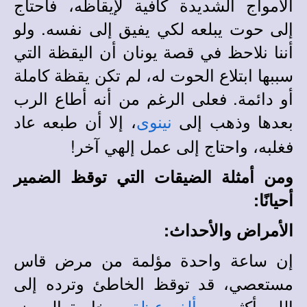
الأمواج الشديدة كافية لإيقاظه، فاحتاج
إلى حوت يبلعه لكي يفيق إلى نفسه. ولو
أننا نلاحظ في قصة يونان أن اليقظة التي
سببها ابتلاع الحوت له، لم تكن يقظة كاملة
أو دائمة. فعلى الرغم من أنه أطاع الرب
بعدها وذهب إلى
، إلا أن طبعه عاد
نينوى
فغلبه، واحتاج إلى عمل إلهي آخر‍‍‍‍‍‍‍‍‍‍‍‍‍‍‍‍‍‍‍‍‍‍‍‍‍‍‍‍‍‍‍‍‍‍‍‍!
ومن أمثلة الضيقات التي توقظ الضمير
أحيانًا:
الأمراض والأحداث:
إن ساعة واحدة مؤلمة من مرض قاس
مستعصي، قد توقظ الخاطئ وترده إلى
الله، أكثر من
، وبخاصة المرض