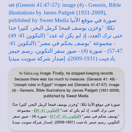
Image: Finally, he stopped keeping records
St-Takla.org
because there was too much to measure. (Genesis 41: 49) -
"Joseph rules in Egypt" images set (Genesis 41:47-57): image
(4) - Genesis, Bible illustrations by James Padgett (1931-2009),
published by Sweet Media
صورة في
: "وخزن يوسف قمحا كرمل البحر، كثيرا جدًا
موقع الأنبا تكلا
حتى ترك العدد، إذ لم يكن له عدد" (
) - مجموعة
التكوين 41: 49
"يوسف يحكم في مصر" (
) - صورة (4) - صور سفر
التكوين 41: 47-57
التكوين، رسم جيمز بادجيت (1931-2009)، إصدار شركة سويت ميديا