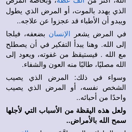
ألف عظة
الذي يهدد بالموت، أو المرض الذي يطول
ويبدو أن الأطباء قد عجزوا عن علاجه..
في المرض يشعر
بضعفه، فيلجا
الإنسان
إلى الله. وهنا يبدأ التفكير في أن يصطلح
مع الله . فيستيقظ من غفوته، ويعود إلى
الله مصليًا، طالبًا منه العون والشفاء.
وسواء في ذلك: المرض الذي يصيب
الشخص نفسه، أو المرض الذي يصيب
واحدًا من أحبائه..
ولعل هذه اليقظة من الأسباب التي لأجلها
سمح الله بالأمراض..