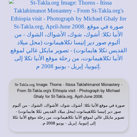
Image: Thorns - Itissa Taklahimanot Monastery -
St-Takla.org
From St-Takla.org's Ethiopia visit - Photograph by Michael
Ghaly for St-Takla.org, April-June 2008.
صورة في
: أشوك، شوك، الأشواك، الشوك - من ألبوم
موقع الأنبا تكلا
صور دير إتيسا تكلاهيمانوت (محل ميلاد القديس تكلا هايمانوت) -
تصوير مايكل غالي لموقع الأنبا تكلاهيمانوت، من رحلة موقع الأنبا تكلا
إلى إثيوبيا، إبريل - يونيو 2008 م.