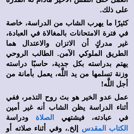
على ذلك.
كثيرًا ما يهرب الشاب من الدراسة، خاصة
في فترة الامتحانات بالمغالاة في العبادة،
غير مدركٍ أن الاتزان والاعتدال هما
الطريق الملوكي الآمن. الطالب الروحي
يهتم بدراسته بكل جدية، حاسبًا دراسته
وزنة تسلمها من يد اللَّه، يعمل بأمانة من
أجل اللَّه!
عمل عدو الخير هو بث روح التذمر، ففي
أثناء الدراسة يظن الشاب أنه غير أمين
في عبادته، فيشتهي
ودراسة
الصلاة
إلخ.، وفي أثناء صلاته أو
الكتاب المقدس