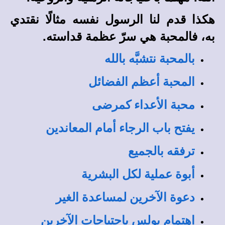
هكذا قدم لنا الرسول نفسه مثالًا نقتدي
به، فالمحبة هي سرّ عظمة قداسته.
بالمحبة نتشبَّه بالله
المحبة أعظم الفضائل
محبة الأعداء كمرضى
يفتح باب الرجاء أمام المعاندين
ترفقه بالجميع
أبوة عملية لكل البشرية
دعوة الآخرين لمساعدة الغير
اهتمام بولس باحتياجات الآخرين