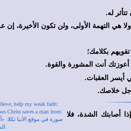
تأثر له.
ا هي التهمة الأولى، ولن تكون الأخيرة، إن عم
قويهم بكلامك؛
 أعوزتك أنت المشورة والقوة.
ي أيسر العقبات.
لأجل خلاصك.
ا أصابتك الشدة، فلا