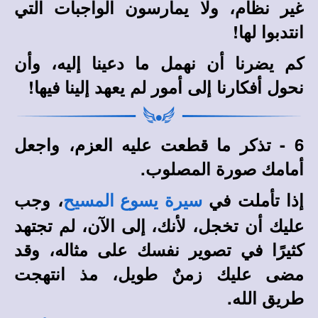
غير نظام، ولا يمارسون الواجبات التي
انتدبوا لها!
كم يضرنا أن نهمل ما دعينا إليه، وأن
نحول أفكارنا إلى أمور لم يعهد إلينا فيها!
6 - تذكر ما قطعت عليه العزم، واجعل
أمامك صورة المصلوب.
إذا تأملت في
، وجب
سيرة يسوع المسيح
عليك أن تخجل، لأنك، إلى الآن، لم تجتهد
كثيرًا في تصوير نفسك على مثاله، وقد
مضى عليك زمنٌ طويل، مذ انتهجت
طريق الله.