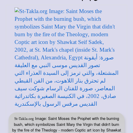
Image: Saint Moses the Prophet with the burning
St-Takla.org
bush, which symbolizes Saint Mary the Virgin that didn't burn
by the fire of the Theology - modern Coptic art icon by Shawkat