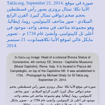
Image: Head of a colossal Bronze Statue of
St-Takla.org
Constantine, 4th century CE, bronze - Capitoline Museums
(Musei Capitolini), Rome, Italy. It is located in Piazza del
Campidoglio, on top of the Capitoline Hill. It was established in
1734. - Photograph by Michael Ghaly for St-Takla.org,
September 21, 2014.
صورة في
: تمثال برونزي يصور رأس قسطنطين بحجم
موقع الأنبا تكلا
ضخم (بواقي تمثال كبير)، القرن الرابع الميلادي - صور متاحف
كابيتوليني، روما، إيطاليا. وهو مجموعة متاحف في متحف واحد،
موجود في أعلى تل كاپيتوليني، وأنشئ عام 1734 م. - تصوير مايكل
غالي لموقع الأنبا تكلاهيمانوت، 21 سبتمبر 2014.