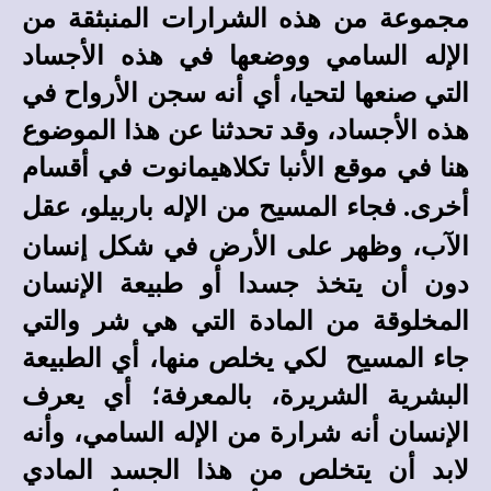
مجموعة من هذه الشرارات المنبثقة من
الإله السامي ووضعها في هذه الأجساد
التي صنعها لتحيا، أي أنه سجن الأرواح في
هذه الأجساد
،
وقد تحدثنا عن هذا الموضوع
هنا في
موقع الأنبا تكلاهيمانوت
في أقسام
فجاء المسيح من الإله باربيلو، عقل
أخرى
.
الآب، وظهر على الأرض في شكل إنسان
دون أن يتخذ جسدا أو طبيعة الإنسان
المخلوقة من المادة التي هي شر والتي
جاء المسيح لكي يخلص منها، أي الطبيعة
البشرية الشريرة، بالمعرفة؛ أي يعرف
الإنسان أنه شرارة من الإله السامي، وأنه
لابد أن يتخلص من هذا الجسد المادي