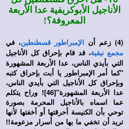
الأناجيل الأبوكريفية عدا الأربعة
المعروفة؟!
(4) زعم أن
، في
الإمبراطور قسطنطين
، قد قام بإحراق كل الأناجيل
مجمع نيقية
التي بأيدي الناس، عدا الأربعة المشهورة
"
كما أمر الإمبراطور يا أبت بإحراق كتبه
وبإحراق كل الأناجيل التي بأيدي الناس،
عدا الأربعة المشهورة"
[
46]
! وراح يتكلم
عما اسماه بالأناجيل المحرمة بصورة
توحي بأن الكنيسة أحرقتها أو أخفتها لأنها
تريد أن تخفي ما بها من أسرار مزعومة!!