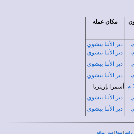
ون
مكان عمله
دير الأنبا بيشوي
دير الأنبا بيشوي
دير الأنبا بيشوي
دير الأنبا بيشوي
أسمرا بإريتريا
دير الأنبا بيشوي
دير الأنبا بيشوي
|
|
|
ترانيم
ميديا
صور
مواقع