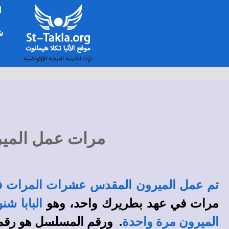
ا
شخ
مرات عمل الميرون
تم عمل الميرون المقدس عشرات المرات في 
مرات في عهد بطريرك واحد، وهو
البابا شنود
الميرون مرة واحدة
. ورقم المسلسل هو رقم 