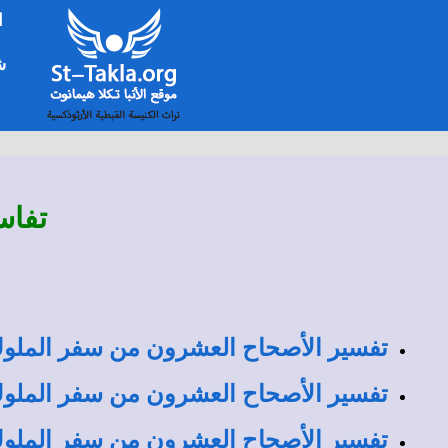
ا
شخ
تفاس
تفسير الأصحاح العشرون من سفر الملوك
تفسير الأصحاح العشرون من سفر الملوك 
تفسير الأصحاح العشرون من سفر الملوك 