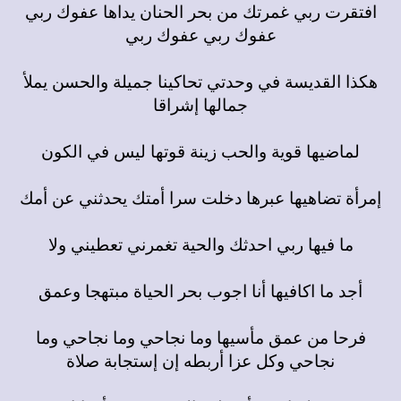
افتقرت ربي غمرتك من بحر الحنان يداها عفوك ربي
عفوك ربي عفوك ربي
هكذا القديسة في وحدتي تحاكينا جميلة والحسن يملأ
جمالها إشراقا
لماضيها قوية والحب زينة قوتها ليس في الكون
إمرأة تضاهيها عبرها دخلت سرا أمتك يحدثني عن أمك
ما فيها ربي احدثك والحية تغمرني تعطيني ولا
أجد ما اكافيها أنا اجوب بحر الحياة مبتهجا وعمق
فرحا من عمق مأسيها وما نجاحي وما نجاحي وما
نجاحي وكل عزا أربطه إن إستجابة صلاة