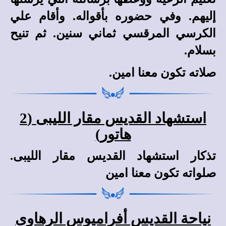
إليهم. وفي حضوره بأقواله. وأقام علي
الكرسي المرقسي ثماني سنين. ثم تنيح
بسلام.
صلاته تكون معنا امين.
استشهاد القديس مقار الليبى (2
هاتور)
تذكار استشهاد القديس مقار الليبى.
صلواته تكون معنا امين
نياحة القديس أفراميوس الرهاوى