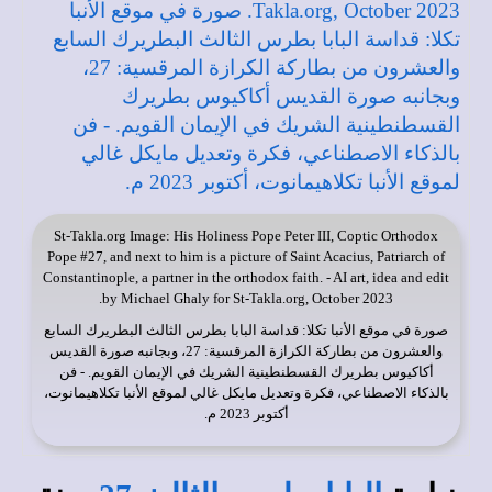
St-Takla.org
Image: His Holiness Pope Peter III, Coptic Orthodox
Pope #27, and next to him is a picture of Saint Acacius, Patriarch of
Constantinople, a partner in the orthodox faith. - AI art, idea and edit
by Michael Ghaly for St-Takla.org, October 2023.
صورة في
موقع الأنبا تكلا
: قداسة البابا بطرس الثالث البطريرك السابع
والعشرون من بطاركة الكرازة المرقسية: 27، وبجانبه صورة القديس
أكاكيوس بطريرك القسطنطينية الشريك في الإيمان القويم. - فن
بالذكاء الاصطناعي، فكرة وتعديل مايكل غالي لموقع الأنبا تكلاهيمانوت،
أكتوبر 2023 م.