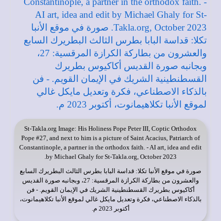
St-Takla.org
Image: His Holiness Pope Peter III, Coptic Orthodox
Pope #27, and next to him is a picture of Saint Acacius, Patriarch of
Constantinople, a partner in the orthodox faith. - AI art, idea and edit
by Michael Ghaly for St-Takla.org, October 2023.
صورة في
موقع الأنبا تكلا
: قداسة البابا بطرس الثالث البطريرك السابع
والعشرون من بطاركة الكرازة المرقسية: 27، وبجانبه صورة القديس
أكاكيوس بطريرك القسطنطينية الشريك في الإيمان القويم. - فن
بالذكاء الاصطناعي، فكرة وتعديل مايكل غالي لموقع الأنبا تكلاهيمانوت،
أكتوبر 2023 م.