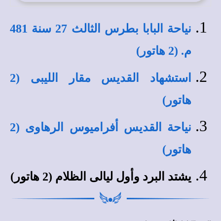
نياحة البابا بطرس الثالث 27 سنة 481
م. (2 هاتور)
استشهاد القديس مقار الليبى (2
هاتور)
نياحة القديس أفراميوس الرهاوى (2
هاتور)
يشتد البرد وأول ليالى الظلام (2 هاتور)