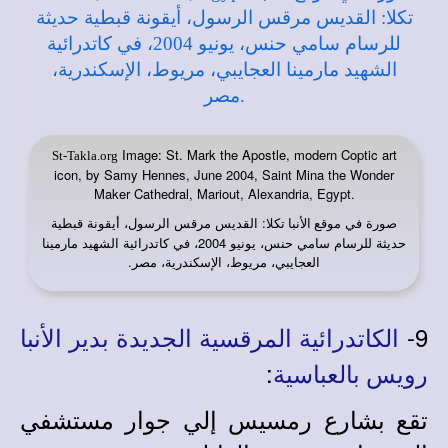
Image: St. Mark the Apostle, modern Coptic art
St-Takla.org
icon, by Samy Hennes, June 2004, Saint Mina the Wonder
Maker Cathedral, Mariout, Alexandria, Egypt.
صورة في
: القديس مرقس الرسول، أيقونة قبطية
موقع الأنبا تكلا
حديثة للرسام سامي حنس، يونيو 2004، في كاتدرائية الشهيد مارمينا
العجايبي، مريوط، الإسكندرية، مصر.
9-
الكاتدرائية المرقسية الجديدة بدير الأنبا
:
رويس بالعباسية
تقع بشارع رمسيس إلي جوار مستشفي