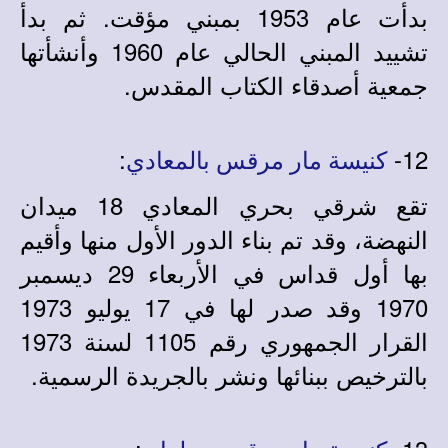
بدأت عام 1953 بمبني مؤقت. ثم بدأ
تشييد المبني الحالي عام 1960 وأنشأتها
جمع
ي
ة أصدقاء الكتاب المقدس.
:
12-
كنيسة مار مرقس بالمعادي
تقع شرقي بحري المعادي 18 ميدان
النهضة، وقد تم بناء الدور الأول منها وأقيم
بها أول قداس في الأربعاء 29 ديسمبر
1970 وقد صدر لها في 17 يوليو 1973
القرار الجمهوري رقم 1105 لسنة 1973
بالترخيص ببنائها ونشر بالجريدة الرسمية.