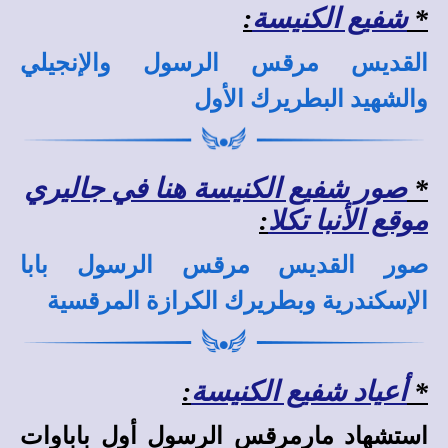
*
شفيع الكنيسة
:
القديس مرقس الرسول والإنجيلي
والشهيد البطريرك الأول
*
صور شفيع الكنيسة هنا في جاليري
موقع الأنبا تكلا
:
صور القديس مرقس الرسول بابا
الإسكندرية وبطريرك الكرازة المرقسية
*
أعياد شفيع الكنيسة
:
استشهاد مارمرقس الرسول أول باباوات