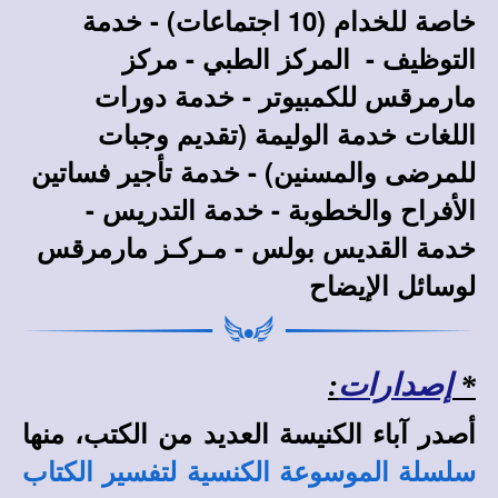
خاصة للخدام (10 اجتماعات) - خدمة
التوظيف - المركز الطبي - مركز
مارمرقس للكمبيوتر - خدمة دورات
اللغات خدمة الوليمة (تقديم وجبات
للمرضى والمسنين) - خدمة تأجير فساتين
الأفراح والخطوبة - خدمة التدريس -
خدمة القديس بولس - مـركـز مارمرقس
لوسائل الإيضاح
*
إصدارات
:
أصدر آباء الكنيسة العديد من الكتب، منها
سلسلة الموسوعة الكنسية لتفسير الكتاب