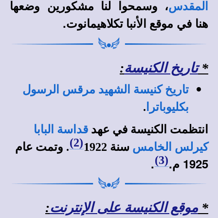
، وسمحوا لنا مشكورين وضعها
المقدس
هنا في
.
موقع الأنبا تكلاهيمانوت
*
تاريخ الكنيسة
:
تاريخ كنيسة الشهيد مرقس الرسول
بكليوباترا
.
انتظمت الكنيسة في عهد
قداسة البابا
(2)
كيرلس الخامس
سنة 1922
. وتمت عام
(3)
1925 م.
.
*
موقع الكنيسة على الإنترنت
: