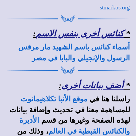
stmarkos.org
*
كنائس أخرى بنفس الاسم
:
أسماء كنائس باسم الشهيد مار مرقس
الرسول والإنجيلي والبابا في مصر
*
أضف بيانات أخرى
:
راسلنا هنا في
موقع الأنبا تكلاهيمانوت
للمساهمة معنا في تحديث وإضافة بيانات
لهذه الصفحة وغيرها من قسم
الأديرة
، وذلك من
والكنائس القبطية في العالم