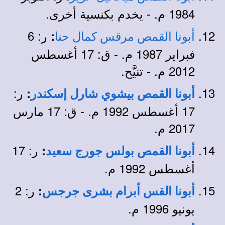
1984 م. - يخدم بكنسية أخرى.
ر: 6
:
أبونا القمص مرقس كمال حنا
فبراير 1987 م. - ق: 17 أغسطس
2012 م. - تنيَّح.
ر:
:
أبونا القمص بيشوي شارل إسكندر
17 أغسطس 1992 م. - ق: 17 مارس
2017 م.
ر: 17
:
أبونا القمص بولس جورج سعيد
أغسطس 1992 م.
ر: 2
:
أبونا القس أبرام بشرى جرجس
يونيو 1996 م.