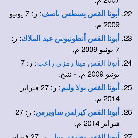
: ر: 7 يونيو
أبونا القس يسطس ناصف
2009 م.
: ر:
أبونا القس أنطونيوس عبد الملاك
7 يونيو 2009 م.
:
ر:
7
أبونا القس مينا رمزي راغب
يونيو 2009 م. - تنيح.
: ر: 27 فبراير
أبونا القس بولا وليم
2014 م.
: ر: 27
أبونا القس كيرلس ساويرس
فبراير 2014 م.
: ر: 27 فبراير
أبونا القس بطرس نبيل