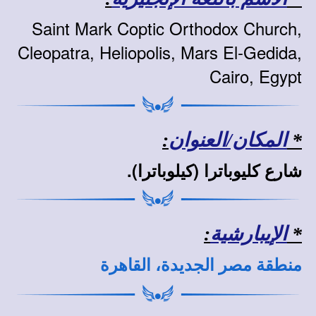
Saint Mark Coptic Orthodox Church,
Cleopatra, Heliopolis, Mars El-Gedida,
Cairo, Egypt
*
المكان/العنوان
:
شارع كليوباترا (كيلوباترا).
*
الإيبارشية
:
منطقة
مصر الجديدة، القاهرة