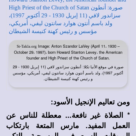
Image: Anton Szandor LaVey (April 11، 1930 –
St-Takla.org
October 29، 1997)، born Howard Stanton Levey، the American
founder and High Priest of the Church of Satan.
صورة في
: أنطون سزاندور لافي (11 إبريل 1930 - 29
موقع الأنبا تكلا
أكتوبر 1997)، ولد باسم أنتون هوارد سانتون ليفي، أمريكي، مؤسس
و رئيس كهنة كنيسة الشيطان.
ومن تعاليم الإنجيل الأسود:
* الصلاة غير نافعة... معطلة للناس عن
العمل المفيد. مارس المتعة بارتكاب
المبوقات السبع في المسيحية. التكبر