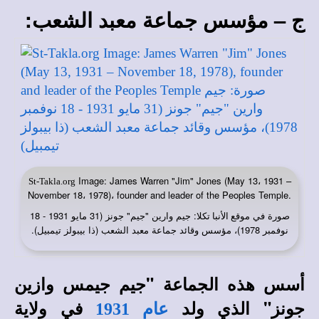
ج – مؤسس جماعة معبد الشعب:
Image: James Warren "Jim" Jones (May 13، 1931 –
St-Takla.org
November 18، 1978)، founder and leader of the Peoples Temple.
صورة في
: جيم وارين "جيم" جونز (31 مايو 1931 - 18
موقع الأنبا تكلا
نوفمبر 1978)، مؤسس وقائد جماعة معبد الشعب (ذا بيبولز تيمبيل).
أسس هذه الجماعة "جيم جيمس وازين
جونز" الذي ولد
في ولاية
عام 1931