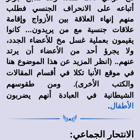
أتباعه على الانحراف الجنسي فطلب
منهم إنهاء العلاقة بين الأزواج وإقامة
علاقات جنسية مع من يريدون... كانوا
يقيمون بعملية غسل مخ للأعضاء الجدد،
ولا يجرؤ أحد من الأعضاء أن يرتد
عنهم.
(انظر المزيد عن هذا الموضوع هنا
.
في
في أقسام المقالات
موقع الأنبا تكلا
والكتب الأخرى)
ومن طقوسهم
.
الشيطانية في العبادة أنهم يضربون
.
الأطفال
الانتحار الجماعي: