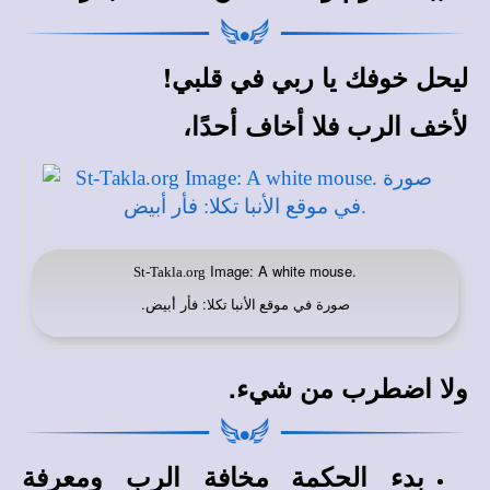
ليحل خوفك يا ربي في قلبي!
لأخف الرب فلا أخاف أحدًا،
Image: A white mouse.
St-Takla.org
صورة في
: فأر أبيض.
موقع الأنبا تكلا
ولا اضطرب من شيء.
بدء الحكمة مخافة الرب ومعرفة