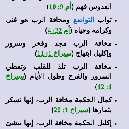
القدوس فهم (
)
أم 9: 10
ثواب
ومخافة الرب هو غنى
التواضع
وكرامة وحياة (
)
أم 22: 4
مخافة الرب مجد وفخر وسرور
وإكليل ابتهاج (
)
سيراخ 1: 11
مخافة الرب تلذ للقلب وتعطي
السرور والفرح وطول الأيام (
سيراخ
)
1: 12
كمال الحكمة مخافة الرب، إنها تسكر
بثمارها (
)
سيراخ 1: 20
إكليل الحكمة مخافة الرب، إنها تنشئ