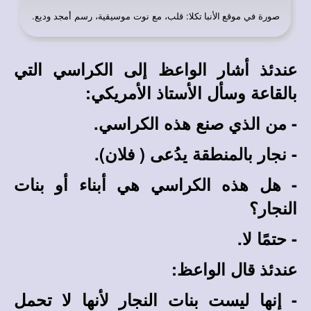
صورة في
: قلب، مع نوت موسيقية، رسم أمجد وديع
.
موقع الأنبا تكلا
عندئذ أشار الواعظ إلى الكراسي التي
بالقاعة وسأل الأستاذ الأمريكي:
- من الذي صنع هذه الكراسي.
- نجار بالمنطقة يدُعى ( فلان).
- هل هذه الكراسي هي أبناء أو بنات
النجار؟
- حتمًا لا.
عندئذ قال الواعظ:
- إنها ليست بنات النجار لأنها لا تحمل