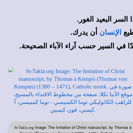
طيع
أن يدرك.
الإنسان
دًا في السير حسب آراء الآباء الصحيحة.
Image: The Imitation of Christ manuscript, by Thomas à
St-Takla.org