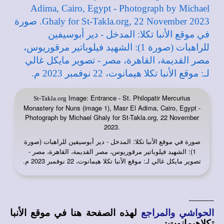
Image: Entrance - St. Philopatir Mercurius
St-Takla.org
Monastery for Nuns (image 1), Masr El Adima, Cairo, Egypt -
Photograph by Michael Ghaly for St-Takla.org, 22 November
2023.
صورة في
: المدخل - دير أبوسيفين للراهبات (صورة
موقع الأنبا تكلا
1): الشهيد فيلوباتير مرقوريوس، مصر القديمة، القاهرة، مصر -
تصوير مايكل غالي لـ: موقع الأنبا تكلا هيمانوت، 22 نوفمبر 2023 م.
_____
الحواشي والمراجع
لهذه الصفحة هنا في
موقع الأنبا
تكلاهيمانوت
: