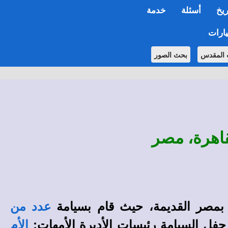
ريخ
أسئلة
خدمة
ارات
 المقدس
بحث الصور
قاهرة، مصر
بمصر القديمة، حيث قام بسيامة
عدد من
ل السيامة رئيسات الأديرة الأمهات:
الأم