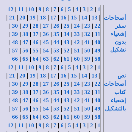
|
|
|
|
|
|
|
|
|
|
|
12
11
10
9
8
7
6
5
4
3
2
1
|
|
|
|
|
|
|
|
|
|
21
20
19
18
17
16
15
14
13
أصحاحات
|
|
|
|
|
|
|
|
|
سفر
22
23
24
25
26
27
28
29
30
|
|
|
|
|
|
|
|
|
إشعياء
39
38
37
36
35
34
33
32
31
|
|
|
|
|
|
|
|
|
بدون
48
47
46
45
44
43
42
41
40
|
|
|
|
|
|
|
|
|
تشكيل
57
56
55
54
53
52
51
50
49
|
|
|
|
|
|
|
|
66
65
64
63
62
61
60
59
58
|
|
|
|
|
|
|
|
|
|
|
12
11
10
9
8
7
6
5
4
3
2
1
|
|
|
|
|
|
|
|
|
|
نص
13
14
15
16
17
18
19
20
21
|
|
|
|
|
|
|
|
|
أصحاحات
22
23
24
25
26
27
28
29
30
|
|
|
|
|
|
|
|
|
كتاب
31
32
33
34
35
36
37
38
39
|
|
|
|
|
|
|
|
|
إشعياء
40
41
42
43
44
45
46
47
48
|
|
|
|
|
|
|
|
|
بالتشكيل
49
50
51
52
53
54
55
56
57
|
|
|
|
|
|
|
|
66
65
64
63
62
61
60
59
58
|
|
|
|
|
|
|
|
|
|
|
12
11
10
9
8
7
6
5
4
3
2
1