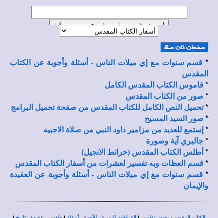
*
قسم سنوات مع إي ميلات الناس - أسئلة وأجوبة عن الكتاب
المقدس
*
قاموس الكتاب المقدس الكامل
*
صور من الكتاب المقدس
*
تحميل النص الكامل للكتاب المقدس من صفحة تحميل البرامج
*
صور السيد المسيح
*
إستمع للعديد من مزامير داود النبي من صلاة الاجبيه
*
جاليري آية وصورة
*
أطلس الكتاب المقدس (خرائط الانجيل)
*
قسم العظات وبه تفسير لعشرات من أسفار الكتاب المقدس
*
قسم سنوات مع إي ميلات الناس - أسئلة وأجوبة عن العقيدة
والإيمان
|
|
|
|
|
|
|
،
:
الكتاب المقدس
بحث
تفاسير
القراءات اليومية
الأجبية
أسئلة
طقس
عقيدة
تاريخ