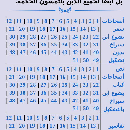
بل أيضا لجميع الذين يلتمسون الحكمة.
|
|
|
|
|
|
|
|
|
|
|
أصحاحات
1
2
3
4
5
6
7
8
9
10
11
12
|
|
|
|
|
|
|
|
|
|
سفر
13
14
15
16
17
18
19
20
21
|
|
|
|
|
|
|
|
|
يشوع ابن
22
23
24
25
26
27
28
29
30
|
|
|
|
|
|
|
|
|
سيراخ
31
32
33
34
35
36
37
38
39
|
|
|
|
|
|
|
|
|
بدون
40
41
42
43
44
45
46
47
48
|
|
تشكيل
49
50
51
|
|
|
|
|
|
|
|
|
|
|
نص
12
11
10
9
8
7
6
5
4
3
2
1
|
|
|
|
|
|
|
|
|
|
أصحاحات
21
20
19
18
17
16
15
14
13
|
|
|
|
|
|
|
|
|
كتاب
22
23
24
25
26
27
28
29
30
|
|
|
|
|
|
|
|
|
39
38
37
36
35
34
33
32
31
يشوع ابن
|
|
|
|
|
|
|
|
|
48
47
46
45
44
43
42
41
40
سيراخ
|
|
51
50
49
بالتشكيل
|
|
|
|
|
|
|
|
|
|
|
12
11
10
9
8
7
6
5
4
3
2
1
|
|
|
|
|
|
|
|
|
|
تفاسير
13
14
15
16
17
18
19
20
21