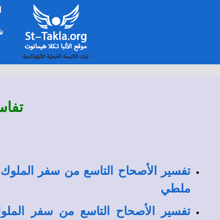
ا
شخ
تفاس
تفسير الأصحاح التاسع من سفر الملوك 
ملطي
تفسير الأصحاح التاسع من سفر الملوك