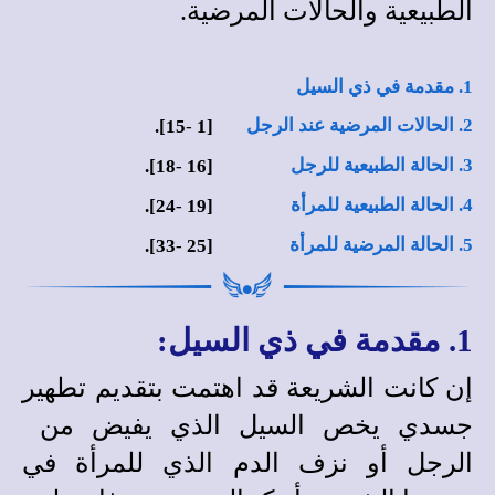
الطبيعية والحالات المرضية.
1. مقدمة في ذي السيل
2. الحالات المرضية عند الرجل
15].
-
[1
3. الحالة الطبيعية للرجل
18].
-
[16
4. الحالة الطبيعية للمرأة
24].
-
[19
5. الحالة المرضية للمرأة
33].
-
[25
1. مقدمة في ذي السيل:
إن كانت الشريعة قد اهتمت بتقديم تطهير
جسدي يخص السيل الذي يفيض من
الرجل أو نزف الدم الذي للمرأة في