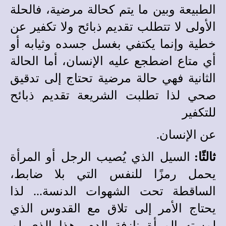
الطبيعة وبين ما يتم كحالة مرضية، فالحلة
الأولى لا تتطلب تقديم ذبائح ولا تكفير عن
خطية وإنما يكتفي بغسل جسده وثيابه أو
أي متاع اضطجع عليه الإنسان، أما الحالة
الثانية فهي حالة مرضية تحتاج إلى تدقيق
صحي لذا تطلبت الشريعة تقديم ذبائح
للتكفير
عن الإنسان.
ثالثًا:
السيل الذي يُصيب الرجل أو المرأة
يحمل رمزًا للنفس التي بلا ضابط،
الساقطة تحت الشهوات الدنسة... لذا
يحتاج الأمر إلى تلاق مع القدوس الذي
لمسته المرأة نازفة الدم، هذا الذي لم