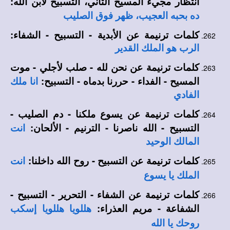
انتظار مجيء المسيح الثاني، التسبيح لابن الله:
ده بحبه العجيب، ظهر فوق الصليب
كلمات ترنيمة عن الأبدية - التسبيح - الشفاء:
الرب هو الملك القدير
كلمات ترنيمة عن نحن لله - صلب لأجلي - موت
المسيح - الفداء - حررنا بدماه - التسبيح:
انا ملك
الفادي
كلمات ترنيمة عن يسوع ملكنا - دم الصليب -
التسبيح - الله ناصرنا - الترنيم - الألحان:
انت
المالك الوحيد
كلمات ترنيمة عن التسبيح - روح الله داخلنا:
انت
الملك يا يسوع
كلمات ترنيمة عن الشفاء - التحرير - التسبيح -
الشفاعة - مريم العذراء:
هللويا هللويا إسكب
روحك يا الله