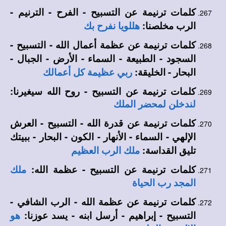
كلمات ترنيمة عن التسبيح - الفرح - الترنيم -
الرب مخلصنا:
هللويا نفرح بك
كلمات ترنيمة عن عظمة أعمال الله - التسبيح -
السجود - الطبيعة - السماء - الأرض - الجبال -
البحار - الخليقة:
ربي عظيمة كل أعمالك
كلمات ترنيمة عن التسبيح - روح الله سيغيرنا:
لندخلن لمحضر الملك
كلمات ترنيمة عن قدرة الله - التسبيح - العرش
الإلهي - السماء - الأنهار - الكون - البحار - ببيتك
تليق القداسة:
ملك الرب العظيم
كلمات ترنيمة عن التسبيح - عظمة الله:
ملك
المجد رب الحياة
كلمات ترنيمة عن عظمة الله - الرب الشافي -
التسبيح - إبراهيم - أرسل ابنه - يسد عوزنا:
هو