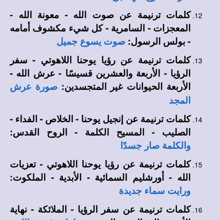
كلمات ترنيمة عن صوت الله - معونة الله -
المعجزات - السامرية - كل شيء مكشوف أمامه
- بولس الرسول:
صوت يسوع جميل
كلمات ترنيمة عن رؤيا يوحنا اللاهوتي - سفر
الرؤيا - الأربعة والعشرين قسيسًا - عرش الله -
الأربعة الحيوانات غير المتجسدين:
صورة عرش
المجد
كلمات ترنيمة عن إنجيل يوحنا - الخلاص - الفداء -
الصليب - المسيح الكلمة - الروح القدس:
والكلمة صار جسدًا
كلمات ترنيمة عن رؤيا يوحنا اللاهوتي - تعزيات
الله - أورشليم السمائية - الأبدية - الملكوت:
ورايت سماء جديدة
كلمات ترنيمة عن سفر الرؤيا - الملائكة - نهاية