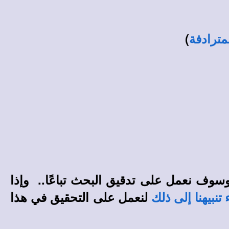
)
مترادفة
وسوف نعمل على تدقيق البحث تباعًا.. وإذا
لنعمل على التحقيق في هذا
 تنبيهنا إلى ذلك