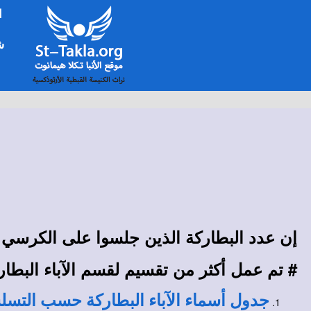
ا
شخ
إن عدد البطاركة الذين جلسوا على الكرسي 
# تم عمل أكثر من تقسيم لقسم الآباء البطارك
جدول أسماء الآباء البطاركة حسب التسل