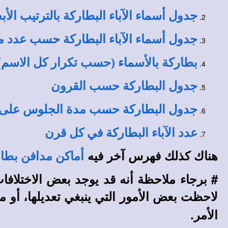
جدول أسماء الآباء البطاركة بالترتيب الأ
جدول أسماء الآباء البطاركة حسب عدد م
بطاركة بالأسماء (حسب تكرار كل الاسم)
جدول البطاركة حسب القرون
جدول البطاركة حسب مدة الجلوس على
عدد الآباء البطاركة في كل قرن
هناك كذلك فهرس آخر فيه
أماكن مدافن بطار
# برجاء ملاحظة أنه قد يوجد بعض الاختلافا
لاحظت بعض الأمور التي ينبغي تعديلها، أو ما
الأمر.