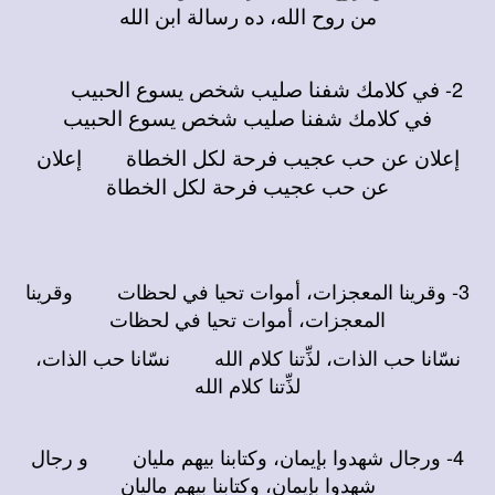
من روح الله، ده رسالة ابن الله
2-
في كلامك شفنا صليب شخص يسوع الحبيب
في كلامك شفنا صليب شخص يسوع الحبيب
إعلان عن حب عجيب فرحة لكل الخطاة إعلان
عن حب عجيب فرحة لكل الخطاة
3- وقرينا المعجزات، أموات تحيا في لحظات وقرينا
المعجزات، أموات تحيا في لحظات
نسّانا حب الذات، لذِّتنا كلام الله نسّانا حب الذات،
لذِّتنا كلام الله
4- ورجال شهدوا بإيمان، وكتابنا بيهم مليان و رجال
شهدوا بإيمان، وكتابنا بيهم ماليان