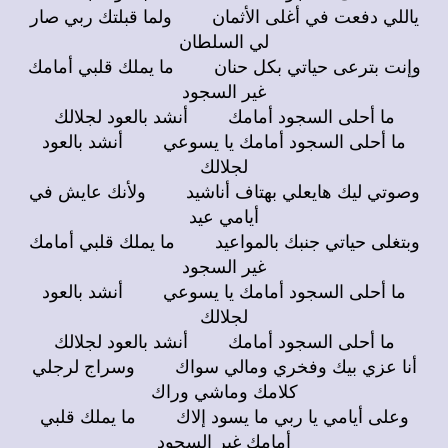
ياللي دفعت في أغلى الأثمان ولما قبلتك ربي صار
لي السلطان
وإنت بترعى حياتي بكل حنان ما يملك قلبي أمامك
غير السجود
ما أحلى السجود أمامك أنشد بالعود لجلالك
ما أحلى السجود أمامك يا يسوعي أنشد بالعود
لجلالك
وصوتي ليك هايعلي بهتاف أناشيد ولأنك عايش في
أيامي عيد
وبتغلى حياتي جنبك بالمواعيد ما يملك قلبي أمامك
غير السجود
ما أحلى السجود أمامك يا يسوعي أنشد بالعود
لجلالك
ما أحلى السجود أمامك أنشد بالعود لجلالك
أنا عزي بيك وفخري ومالي سواك وسراج لرجلي
كلامك وماشي وراك
وعلى أيامي يا ربي ما يسود إلاك ما يملك قلبي
أمامك غير السجود