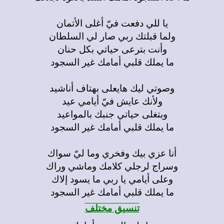
يا للي دفعت فيّ أغلى الأتمان
ولما قبلتك ربي صار لي السلطان
وأنت بترعى حياتي بكل حنان
ما يملك قلبي أمامك غير السجود
وصوتي ليك هايعلى بهتاف أناشيد
ولأنك عايش فيّ أيامي عيد
وبتغلى حياتي جنبك بالمواعيد
ما يملك قلبي أمامك غير السجود
أنا عزي بيك وفخري وما ليّ سواك
وسراج لرجلي كلامك وماشي وراك
وعلى أيامي يا ربي ما يسود إلاك
ما يملك قلبي أمامك غير السجود
تنسيق مختلف