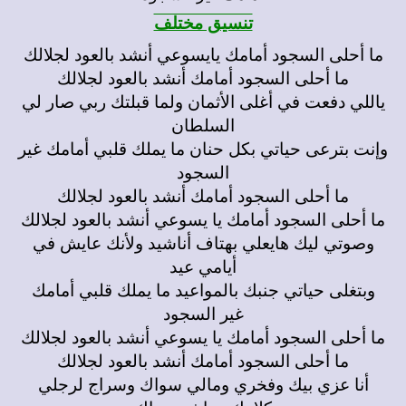
تنسيق مختلف
ما أحلى السجود أمامك يايسوعي أنشد بالعود لجلالك
ما أحلى السجود أمامك أنشد بالعود لجلالك
ياللي دفعت في أغلى الأثمان ولما قبلتك ربي صار لي
السلطان
وإنت بترعى حياتي بكل حنان ما يملك قلبي أمامك غير
السجود
ما أحلى السجود أمامك أنشد بالعود لجلالك
ما أحلى السجود أمامك يا يسوعي أنشد بالعود لجلالك
وصوتي ليك هايعلي بهتاف أناشيد ولأنك عايش في
أيامي عيد
وبتغلى حياتي جنبك بالمواعيد ما يملك قلبي أمامك
غير السجود
ما أحلى السجود أمامك يا يسوعي أنشد بالعود لجلالك
ما أحلى السجود أمامك أنشد بالعود لجلالك
أنا عزي بيك وفخري ومالي سواك وسراج لرجلي