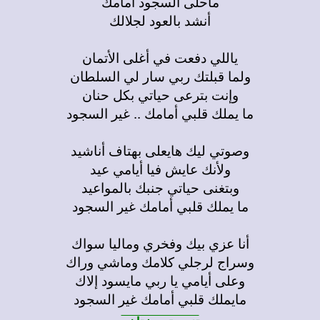
ماحلى السجود أمامك
أنشد بالعود لجلالك
ياللي دفعت في أغلى الأتمان
ولما قبلتك ربي سار لي السلطان
وإنت بترعى حياتي بكل حنان
ما يملك قلبي أمامك .. غير السجود
وصوتي ليك هايعلى بهتاف أناشيد
ولأنك عايش فيا أيامي عيد
وبتغنى حياتي جنبك بالمواعيد
ما يملك قلبي أمامك غير السجود
أنا عزي بيك وفخري وماليا سواك
وسراج لرجلي كلامك وماشي وراك
وعلى أيامي يا ربي مايسود إلاك
مايملك قلبي أمامك غير السجود