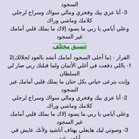
السجود
3- أنا عزي بيك وفخري ومالي سواك وسراج لرجلي
كلامك وماشي وراك
وعلي أيامي يا ربي ما يسود إلاك ما يملك قلبي أمامك
غير السجود
تنسيق مختلف
القرار - (ما أحلى السجود أمامك أنشد بالعود لجلالك)2
1- ياللي دفعت في أغلي الأثمان ولما قبلتك ربي صار لي
السلطان
وإنت بترعى حياتي بكل حنان ما يملك قلبي أمامك غير
السجود
2- أنا عزي بيك وفخري ومالي سواك وسراج لرجلي
كلامك وماشي وراك
وعلي أيامي يا ربي ما يسود إلاك ما يملك قلبي أمامك
غير السجود
3- وصوتي ليك هايعلي بهتاف أناشيد ولأنك عايش في
أيامي عيد