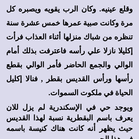
وقلع عينيه. وكان الرب يقويه ويصبره كل
مرة وكانت صبية عمرها خمس عشرة سنة
تنظره من شباك منزلها أثناء العذاب فرأت
إكليلا نازلا علي رأسه فاعترفت بذلك أمام
الوالي والجمع الحاضر فأمر الوالي بقطع
رأسها ورأس القديس بقطر , فنالا إكليل
الحياة في ملكوت السموات.
ويوجد حي في الإسكندرية لم يزل للان
يعرف باسم البقطرية نسبة لهذا القديس
حيث يظهر أنه كانت هناك كنيسة باسمه