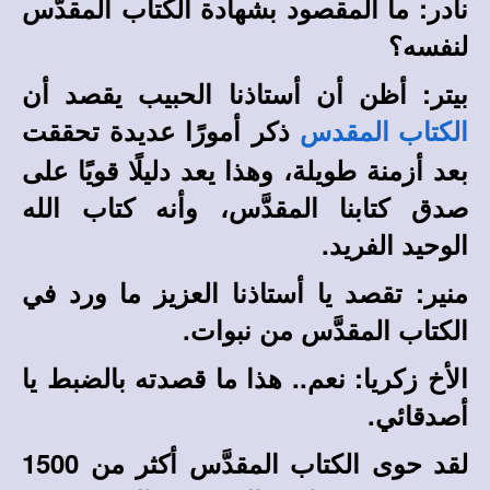
نادر: ما المقصود بشهادة الكتاب المقدَّس
لنفسه؟
بيتر: أظن أن أستاذنا الحبيب يقصد أن
ذكر أمورًا عديدة تحققت
الكتاب المقدس
بعد أزمنة طويلة، وهذا يعد دليلًا قويًا على
صدق كتابنا المقدَّس، وأنه كتاب الله
الوحيد الفريد.
منير: تقصد يا أستاذنا العزيز ما ورد في
الكتاب المقدَّس من نبوات.
الأخ زكريا: نعم.. هذا ما قصدته بالضبط يا
أصدقائي.
لقد حوى الكتاب المقدَّس أكثر من 1500