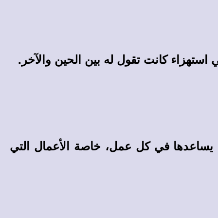
 استهزاء كانت تقول له بين الحين والآخر.
أن يساعدها في كل عمل، خاصة الأعمال التي