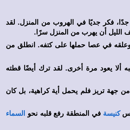
ًا، فكر جديًا في الهروب من المنزل. لقد
 الليل أن يهرب من المنزل سرًا.
لقه في عصا حملها على كتفه. انطلق من
 ألا يعود مرة أخرى. لقد ترك أيضًا قطته
من جهة تريز فلم يحمل أية كراهية، بل كان
اس
في المنطقة رفع قلبه نحو
كنيسة
السماء