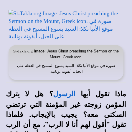
Image: Jesus Christ preaching the Sermon on the
St-Takla.org
Mount, Greek icon.
صورة في
: السيد يسوع المسيح في العظة على
موقع الأنبا تكلا
الجبل، أيقونة يونانية.
ماذا تقول أيها
؟ هل لا يترك
الرسول
المؤمن زوجته غير المؤمنة التي ترتضي
السكنى معه؟ يجيب بالإيجاب. فلماذا
تقول "أقول لهم أنا لا الرب"، مع أن الرب