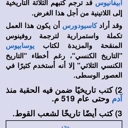
قد ترجم كتبهم الثلاثة التاريخية
أبيفانيوس
إلى اللاتينية من أجل هذا الغرض.
وقد أراد
أن يكون هذا العمل
كاسيودورس
تكملة واستمرارية لترجمة روفينوس
المنقحة والمزيدة لكتاب
يوسابيوس
"التاريخ الكنسي"، رغم أخطاء "التاريخ
الكنسي الثلاثي" إلا أنه أستخدم كثيرًا في
العصور الوسطى.
2) كتب تاريخيًا ضمن فيه الحقبة منذ
وحتى عام 519 م.
آدم
3) كتب أيضًا تاريخًا لشعب القوط.