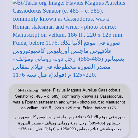
Image: Flavius Magnus Aurelius Cassiodorus
St-Takla.org
Senator (c. 485 – c. 585), commonly known as Cassiodorus,
was a Roman statesman and writer - photo source: Manuscript
on vellum. 186 ff., 220 x 125 mm. Fulda, before 1176.
صورة في
: فلافيوس ماجنس أوريليوس كاسيودوروس
موقع الأنبا تكلا
يسيناتور (485-585)، رجل دولة روماني ومؤلف - مصدر الصورة
مخطوطة في فيلام بمقاس 220×125 م (فولدا)، قبل سنة 1176.