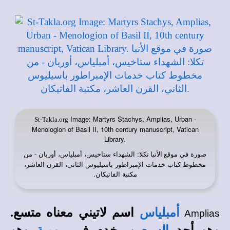
Image: Martyrs Stachys, Amplias, Urban -
St-Takla.org
Menologion of Basil II, 10th century manuscript, Vatican
Library.
صورة في
: الشهداء ستاخيس، أمبلياس، أوربان - من
موقع الأنبا تكلا
مخطوط كتاب خدمات الإمبراطور باسيليوس الثاني، القرن العاشر،
مكتبة الفاتيكان.
أمبلياس
اسم لاتيني معناه متسع.
Amplias