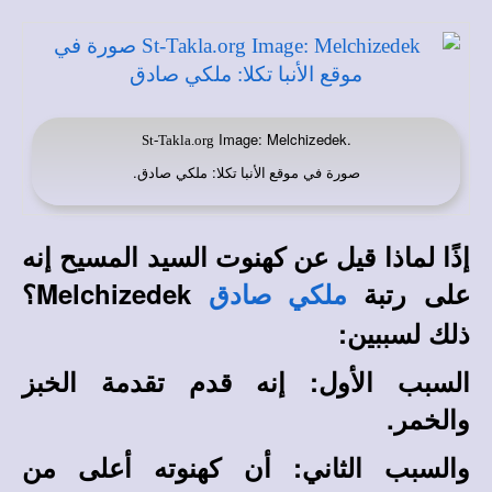
Image: Melchizedek.
St-Takla.org
صورة في
: ملكي صادق.
موقع الأنبا تكلا
إذًا لماذا قيل عن كهنوت السيد المسيح إنه
على رتبة
Melchizedek؟
ملكي صادق
ذلك لسببين:
السبب الأول: إنه قدم تقدمة الخبز
والخمر.
والسبب الثاني: أن كهنوته أعلى من