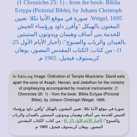
Image: Ordination of Temple Musicians: David sets
St-Takla.org
apart the sons of Asaph, Heman, and Jeduthun for the ministry
of prophesying accompanied by musical instruments: (1
Chronicles 25: 1) - from the book: Biblia Ectypa (Pictorial
Bible), by Johann Christoph Weigel, 1695.
صورة في
: تعيين المغنون بالهيكل "وأفرز داود ورؤساء
موقع الأنبا تكلا
الجيش للخدمة بني آساف وهيمان ويدوثون المتنبئين بالعيدان والرباب
والصنوج": (
) - من كتاب: الكتاب المقدس
أخبار الأيام الأول 25: 1
المصور، يوهان كريستوف فيجيل، 1965 م.