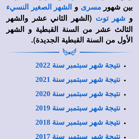
بين شهور
و
مسرى
الشهر الصغير النسيء
و
(الشهر الثاني عشر والشهر
شهر توت
الثالث عشر
من السنة القبطية
و الشهر
الأول من السنة القبطية الجديدة).
نتيجة شهر سبتمبر سنة 202
2
نتيجة شهر سبتمبر سنة 202
1
نتيجة شهر سبتمبر سنة 202
0
نتيجة شهر سبتمبر سنة 201
9
نتيجة شهر سبتمبر سنة 201
8
نتيجة شهر سبتمبر سنة 2017