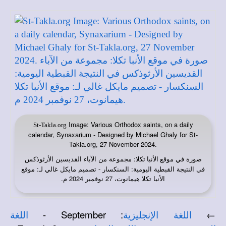
Image: Various Orthodox saints, on a daily
St-Takla.org
calendar, Synaxarium - Designed by Michael Ghaly for St-
Takla.org, 27 November 2024.
صورة في
: مجموعة من الآباء القديسين الأرثوذكس
موقع الأنبا تكلا
في النتيجة القبطية اليومية: السنكسار - تصميم مايكل غالي لـ: موقع
الأنبا تكلا هيمانوت، 27 نوفمبر 2024 م.
-
September
:
←
اللغة الإنجليزية
اللغة