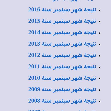
نتيجة شهر سبتمبر سنة 2016
نتيجة شهر سبتمبر سنة 2015
نتيجة شهر سبتمبر سنة 2014
نتيجة شهر سبتمبر سنة 2013
نتيجة شهر سبتمبر سنة 2012
نتيجة شهر سبتمبر سنة 2011
نتيجة شهر سبتمبر سنة 2010
نتيجة شهر سبتمبر سنة 2009
نتيجة شهر سبتمبر سنة 2008