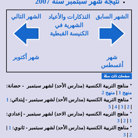
نتيجة شهر سبتمبر سنة 2007
الشهر السابق
الشهر التالي
التذكارات والأعياد
الشهرية في
الكنيسة القبطية
شهر
شهر أكتوبر
أغسطس
* مناهج التربية الكنسية (مدارس الأحد) لشهر سبتمبر - حضانة:
|
منهج 1
منهج 2
* مناهج التربية الكنسية (مدارس الأحد) لشهر
سبتمبر
- إبتدائي:
1
|
|
|
|
5
4
3
2
* مناهج التربيه الكنسيه (مدارس الاحد) لشهر
سبتمبر
- إعدادي:
|
|
3
2
1
* مناهج التربية الكنسية (مدارس الأحد) لشهر
سبتمبر
- ثانوي:
|
1
|
3
2