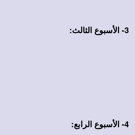
3- الأسبوع الثالث:
4- الأسبوع الرابع: