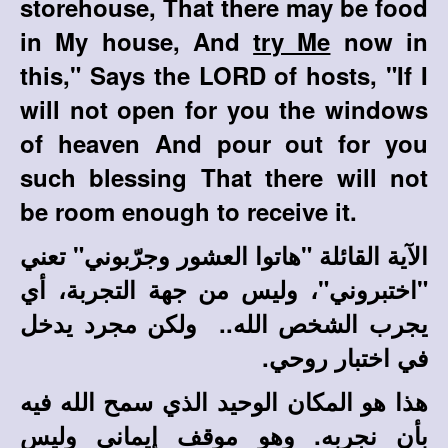
storehouse, That there may be food
in My house, And
try Me
now in
this," Says the LORD of hosts, "If I
will not open for you the windows
of heaven And pour out for you
such blessing That there will not
be room enough to receive it
.
الآية القائلة "هاتوا العشور وجرّبوني" تعني
"اختبروني"، وليس من جهة التجربة، أي
يجرب الشخص الله.. ولكن مجرد يدخل
في اختبار روحي.
هذا هو المكان الوحيد الذي سمح الله فيه
بأن نجربه. وهو موقف إيماني وليس