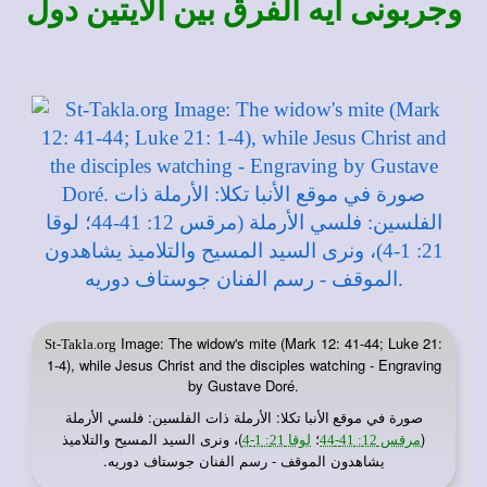
وجربونى ايه الفرق بين الايتين دول
Image: The widow's mite (Mark 12: 41-44; Luke 21:
St-Takla.org
1-4), while Jesus Christ and the disciples watching - Engraving
by Gustave Doré.
صورة في
: الأرملة ذات الفلسين: فلسي الأرملة
موقع الأنبا تكلا
(
؛
)، ونرى السيد المسيح والتلاميذ
مرقس 12: 41-44
لوقا 21: 1-4
يشاهدون الموقف - رسم الفنان جوستاف دوريه.